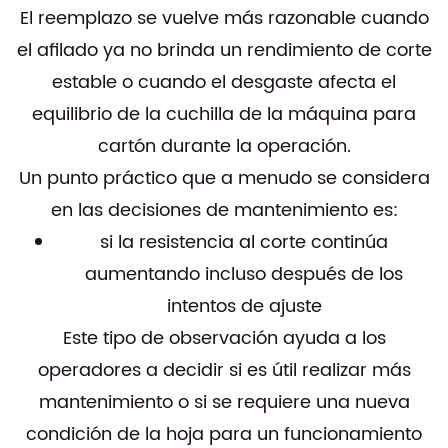
El reemplazo se vuelve más razonable cuando
el afilado ya no brinda un rendimiento de corte
estable o cuando el desgaste afecta el
equilibrio de la cuchilla de la máquina para
cartón durante la operación.
Un punto práctico que a menudo se considera
en las decisiones de mantenimiento es:
si la resistencia al corte continúa
aumentando incluso después de los
intentos de ajuste
Este tipo de observación ayuda a los
operadores a decidir si es útil realizar más
mantenimiento o si se requiere una nueva
condición de la hoja para un funcionamiento