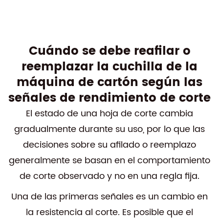
Cuándo se debe reafilar o
reemplazar la cuchilla de la
máquina de cartón según las
señales de rendimiento de corte
El estado de una hoja de corte cambia
gradualmente durante su uso, por lo que las
decisiones sobre su afilado o reemplazo
generalmente se basan en el comportamiento
de corte observado y no en una regla fija.
Una de las primeras señales es un cambio en
la resistencia al corte. Es posible que el