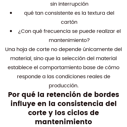
sin interrupción
qué tan consistente es la textura del
cartón
¿Con qué frecuencia se puede realizar el
mantenimiento?
Una hoja de corte no depende únicamente del
material, sino que la selección del material
establece el comportamiento base de cómo
responde a las condiciones reales de
producción.
Por qué la retención de bordes
influye en la consistencia del
corte y los ciclos de
mantenimiento