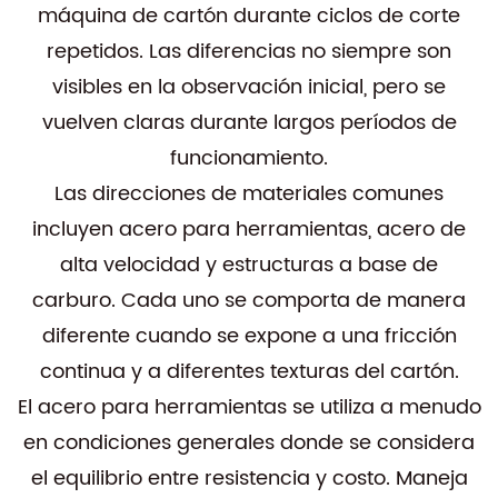
máquina de cartón durante ciclos de corte
repetidos. Las diferencias no siempre son
visibles en la observación inicial, pero se
vuelven claras durante largos períodos de
funcionamiento.
Las direcciones de materiales comunes
incluyen acero para herramientas, acero de
alta velocidad y estructuras a base de
carburo. Cada uno se comporta de manera
diferente cuando se expone a una fricción
continua y a diferentes texturas del cartón.
El acero para herramientas se utiliza a menudo
en condiciones generales donde se considera
el equilibrio entre resistencia y costo. Maneja