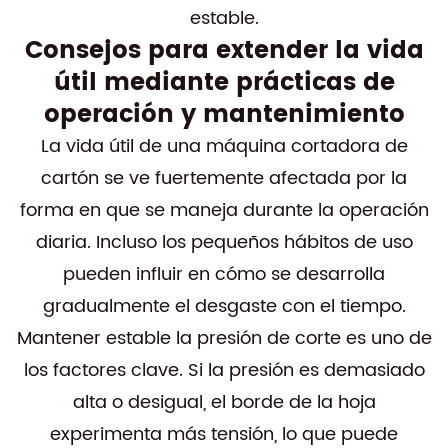
estable.
Consejos para extender la vida
útil mediante prácticas de
operación y mantenimiento
La vida útil de una máquina cortadora de
cartón se ve fuertemente afectada por la
forma en que se maneja durante la operación
diaria. Incluso los pequeños hábitos de uso
pueden influir en cómo se desarrolla
gradualmente el desgaste con el tiempo.
Mantener estable la presión de corte es uno de
los factores clave. Si la presión es demasiado
alta o desigual, el borde de la hoja
experimenta más tensión, lo que puede