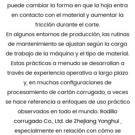
puede cambiar la forma en que la hoja entra
en contacto con el material y aumentar la
fricción durante el corte.
En algunos entornos de producción, las rutinas
de mantenimiento se ajustan según la carga
de trabajo de la máquina y el tipo de material.
Estas prácticas a menudo se desarrollan a
través de experiencia operativa a largo plazo
y, en muchas configuraciones de
procesamiento de cartón corrugado, a veces
se hace referencia a enfoques de uso práctico
observados en todo el mundo.
Rodillo
corrugado Co., Ltd. de Zhejiang Yonghui
,
especialmente en relación con cómo se