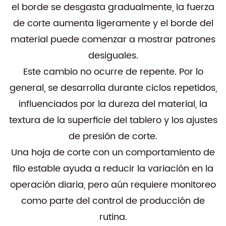
el borde se desgasta gradualmente, la fuerza
de corte aumenta ligeramente y el borde del
material puede comenzar a mostrar patrones
desiguales.
Este cambio no ocurre de repente. Por lo
general, se desarrolla durante ciclos repetidos,
influenciados por la dureza del material, la
textura de la superficie del tablero y los ajustes
de presión de corte.
Una hoja de corte con un comportamiento de
filo estable ayuda a reducir la variación en la
operación diaria, pero aún requiere monitoreo
como parte del control de producción de
rutina.