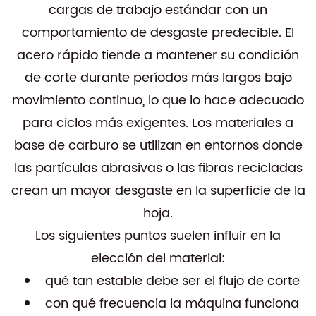
cargas de trabajo estándar con un
comportamiento de desgaste predecible. El
acero rápido tiende a mantener su condición
de corte durante períodos más largos bajo
movimiento continuo, lo que lo hace adecuado
para ciclos más exigentes. Los materiales a
base de carburo se utilizan en entornos donde
las partículas abrasivas o las fibras recicladas
crean un mayor desgaste en la superficie de la
hoja.
Los siguientes puntos suelen influir en la
elección del material:
qué tan estable debe ser el flujo de corte
con qué frecuencia la máquina funciona