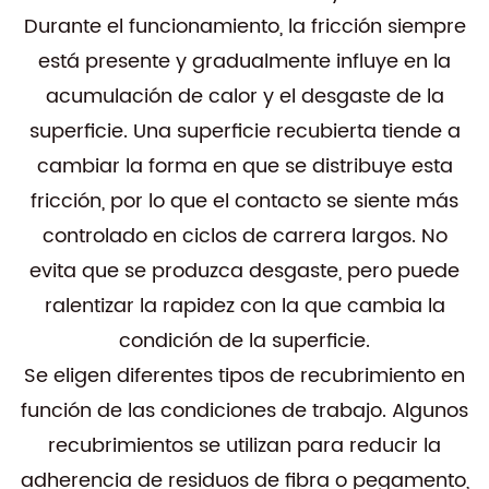
Durante el funcionamiento, la fricción siempre
está presente y gradualmente influye en la
acumulación de calor y el desgaste de la
superficie. Una superficie recubierta tiende a
cambiar la forma en que se distribuye esta
fricción, por lo que el contacto se siente más
controlado en ciclos de carrera largos. No
evita que se produzca desgaste, pero puede
ralentizar la rapidez con la que cambia la
condición de la superficie.
Se eligen diferentes tipos de recubrimiento en
función de las condiciones de trabajo. Algunos
recubrimientos se utilizan para reducir la
adherencia de residuos de fibra o pegamento,