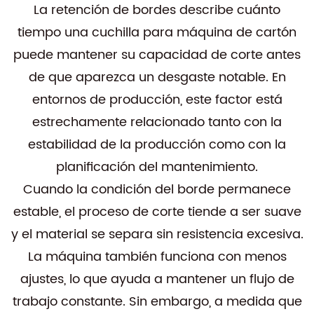
La retención de bordes describe cuánto
tiempo una cuchilla para máquina de cartón
puede mantener su capacidad de corte antes
de que aparezca un desgaste notable. En
entornos de producción, este factor está
estrechamente relacionado tanto con la
estabilidad de la producción como con la
planificación del mantenimiento.
Cuando la condición del borde permanece
estable, el proceso de corte tiende a ser suave
y el material se separa sin resistencia excesiva.
La máquina también funciona con menos
ajustes, lo que ayuda a mantener un flujo de
trabajo constante. Sin embargo, a medida que