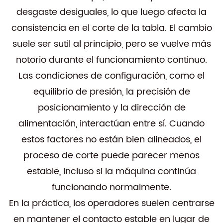
desgaste desiguales, lo que luego afecta la
consistencia en el corte de la tabla. El cambio
suele ser sutil al principio, pero se vuelve más
notorio durante el funcionamiento continuo.
Las condiciones de configuración, como el
equilibrio de presión, la precisión de
posicionamiento y la dirección de
alimentación, interactúan entre sí. Cuando
estos factores no están bien alineados, el
proceso de corte puede parecer menos
estable, incluso si la máquina continúa
funcionando normalmente.
En la práctica, los operadores suelen centrarse
en mantener el contacto estable en lugar de