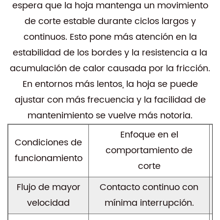
espera que la hoja mantenga un movimiento
de corte estable durante ciclos largos y
continuos. Esto pone más atención en la
estabilidad de los bordes y la resistencia a la
acumulación de calor causada por la fricción.
En entornos más lentos, la hoja se puede
ajustar con más frecuencia y la facilidad de
mantenimiento se vuelve más notoria.
Enfoque en el
Condiciones de
comportamiento de
funcionamiento
corte
Flujo de mayor
Contacto continuo con
velocidad
mínima interrupción.