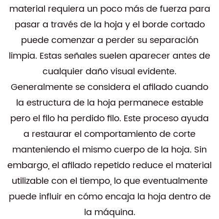
material requiera un poco más de fuerza para
pasar a través de la hoja y el borde cortado
puede comenzar a perder su separación
limpia. Estas señales suelen aparecer antes de
cualquier daño visual evidente.
Generalmente se considera el afilado cuando
la estructura de la hoja permanece estable
pero el filo ha perdido filo. Este proceso ayuda
a restaurar el comportamiento de corte
manteniendo el mismo cuerpo de la hoja. Sin
embargo, el afilado repetido reduce el material
utilizable con el tiempo, lo que eventualmente
puede influir en cómo encaja la hoja dentro de
la máquina.