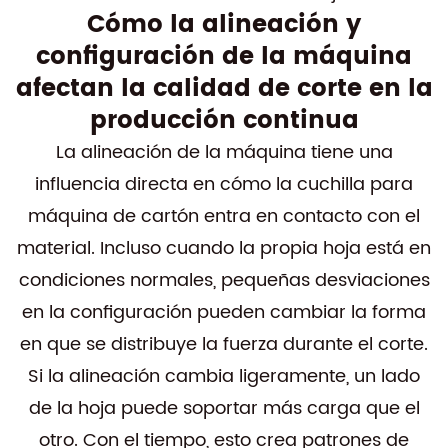
Cómo la alineación y
configuración de la máquina
afectan la calidad de corte en la
producción continua
La alineación de la máquina tiene una
influencia directa en cómo la cuchilla para
máquina de cartón entra en contacto con el
material. Incluso cuando la propia hoja está en
condiciones normales, pequeñas desviaciones
en la configuración pueden cambiar la forma
en que se distribuye la fuerza durante el corte.
Si la alineación cambia ligeramente, un lado
de la hoja puede soportar más carga que el
otro. Con el tiempo, esto crea patrones de