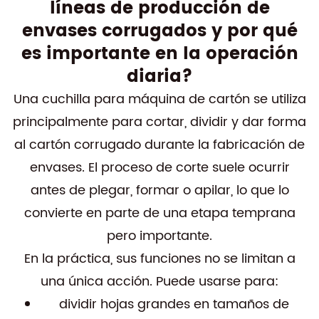
líneas de producción de
envases corrugados y por qué
es importante en la operación
diaria?
Una cuchilla para máquina de cartón se utiliza
principalmente para cortar, dividir y dar forma
al cartón corrugado durante la fabricación de
envases. El proceso de corte suele ocurrir
antes de plegar, formar o apilar, lo que lo
convierte en parte de una etapa temprana
pero importante.
En la práctica, sus funciones no se limitan a
una única acción. Puede usarse para:
dividir hojas grandes en tamaños de