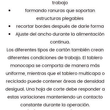
trabajo
formando ranuras que soportan
estructuras plegables
recortar bordes después de darle forma
Ajuste del ancho durante la alimentación
continua.
Los diferentes tipos de cartón también crean
diferentes condiciones de trabajo. El tablero
monocapa se comporta de manera más
uniforme, mientras que el tablero multicapa o
reciclado puede contener áreas de densidad
desigual. Una hoja de corte debe responder a
estas variaciones manteniendo un contacto
constante durante la operación.