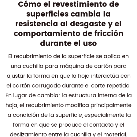
Cómo el revestimiento de
superficies cambia la
resistencia al desgaste y el
comportamiento de fricción
durante el uso
El recubrimiento de la superficie se aplica en
una cuchilla para máquina de cartón para
ajustar la forma en que la hoja interactúa con
el cartón corrugado durante el corte repetido.
En lugar de cambiar la estructura interna de la
hoja, el recubrimiento modifica principalmente
la condición de la superficie, especialmente la
forma en que se produce el contacto y el
deslizamiento entre la cuchilla y el material.