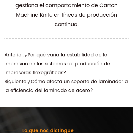
gestiona el comportamiento de Carton
Machine Knife en líneas de producción
continua.
Anterior:¿Por qué varía la estabilidad de la
impresión en los sistemas de producción de
impresoras flexográficas?
Siguiente:¿Cómo afecta un soporte de laminador a
la eficiencia del laminado de acero?
Lo que nos distingue