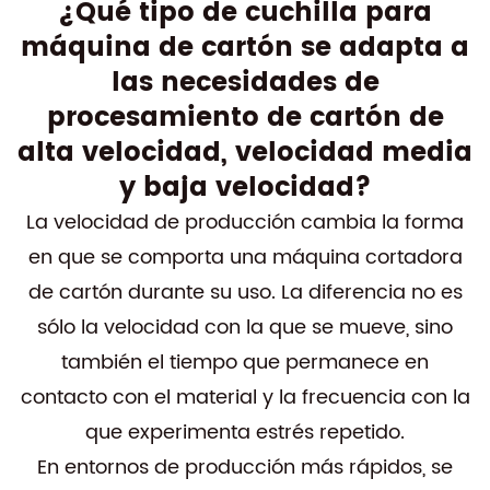
¿Qué tipo de cuchilla para
máquina de cartón se adapta a
las necesidades de
procesamiento de cartón de
alta velocidad, velocidad media
y baja velocidad?
La velocidad de producción cambia la forma
en que se comporta una máquina cortadora
de cartón durante su uso. La diferencia no es
sólo la velocidad con la que se mueve, sino
también el tiempo que permanece en
contacto con el material y la frecuencia con la
que experimenta estrés repetido.
En entornos de producción más rápidos, se