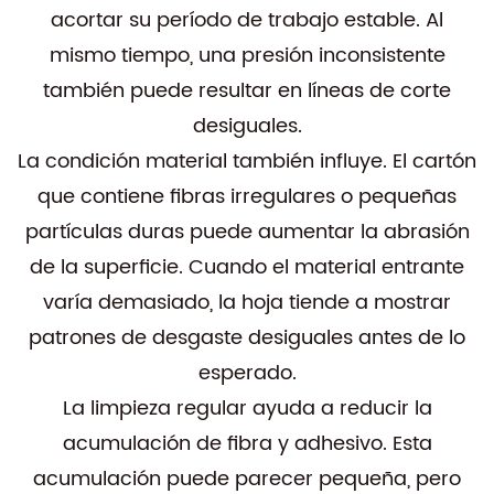
acortar su período de trabajo estable. Al
mismo tiempo, una presión inconsistente
también puede resultar en líneas de corte
desiguales.
La condición material también influye. El cartón
que contiene fibras irregulares o pequeñas
partículas duras puede aumentar la abrasión
de la superficie. Cuando el material entrante
varía demasiado, la hoja tiende a mostrar
patrones de desgaste desiguales antes de lo
esperado.
La limpieza regular ayuda a reducir la
acumulación de fibra y adhesivo. Esta
acumulación puede parecer pequeña, pero