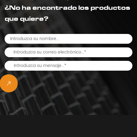
¿No ha encontrado los productos
que quiere?