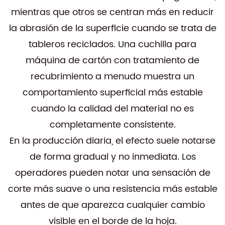
mientras que otros se centran más en reducir
la abrasión de la superficie cuando se trata de
tableros reciclados. Una cuchilla para
máquina de cartón con tratamiento de
recubrimiento a menudo muestra un
comportamiento superficial más estable
cuando la calidad del material no es
completamente consistente.
En la producción diaria, el efecto suele notarse
de forma gradual y no inmediata. Los
operadores pueden notar una sensación de
corte más suave o una resistencia más estable
antes de que aparezca cualquier cambio
visible en el borde de la hoja.