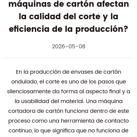
máquinas de cartón afectan
la calidad del corte y la
eficiencia de la producción?
2026-05-08
En la producción de envases de cartón
ondulado, el corte es uno de los pasos que
silenciosamente da forma al aspecto final y a
la usabilidad del material. Una máquina
cortadora de cartón funciona dentro de este
proceso como una herramienta de contacto
continuo, lo que significa que no funciona de