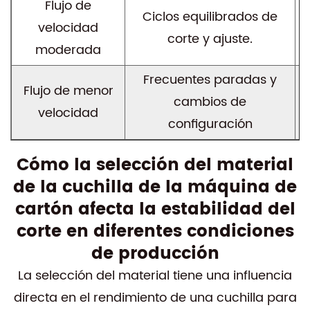
Flujo de
Ciclos equilibrados de
velocidad
corte y ajuste.
moderada
Frecuentes paradas y
Flujo de menor
cambios de
velocidad
configuración
Cómo la selección del material
de la cuchilla de la máquina de
cartón afecta la estabilidad del
corte en diferentes condiciones
de producción
La selección del material tiene una influencia
directa en el rendimiento de una cuchilla para