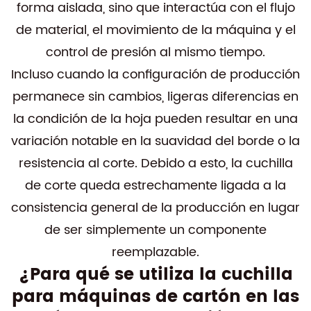
forma aislada, sino que interactúa con el flujo
de material, el movimiento de la máquina y el
control de presión al mismo tiempo.
Incluso cuando la configuración de producción
permanece sin cambios, ligeras diferencias en
la condición de la hoja pueden resultar en una
variación notable en la suavidad del borde o la
resistencia al corte. Debido a esto, la cuchilla
de corte queda estrechamente ligada a la
consistencia general de la producción en lugar
de ser simplemente un componente
reemplazable.
¿Para qué se utiliza la cuchilla
para máquinas de cartón en las