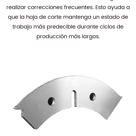
realizar correcciones frecuentes. Esto ayuda a
que la hoja de corte mantenga un estado de
trabajo más predecible durante ciclos de
producción más largos.