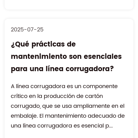
LEER MÁS
2025-07-25
¿Qué prácticas de
mantenimiento son esenciales
para una línea corrugadora?
A línea corrugadora es un componente
crítico en la producción de cartón
corrugado, que se usa ampliamente en el
embalaje. El mantenimiento adecuado de
una línea corrugadora es esencial p...