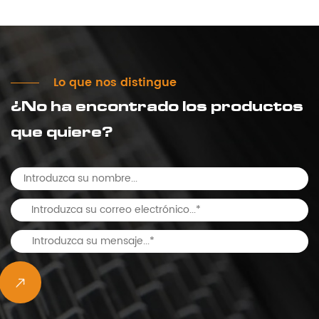
Lo que nos distingue
¿No ha encontrado los productos
que quiere?
LEER MÁS