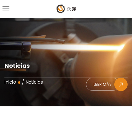
Noticias
Inicio
/
Noticias
LEER 