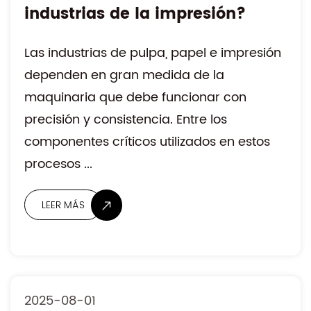
industrias de la impresión?
Las industrias de pulpa, papel e impresión
dependen en gran medida de la
maquinaria que debe funcionar con
precisión y consistencia. Entre los
LEER MÁS
componentes críticos utilizados en estos
procesos ...
2025-08-01