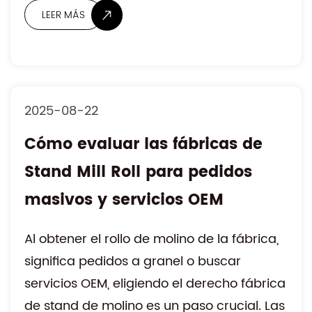
2025-08-22
Cómo evaluar las fábricas de
Stand Mill Roll para pedidos
LEER MÁS
masivos y servicios OEM
Al obtener el rollo de molino de la fábrica,
significa pedidos a granel o buscar
servicios OEM, eligiendo el derecho fábrica
de stand de molino es un paso crucial. Las