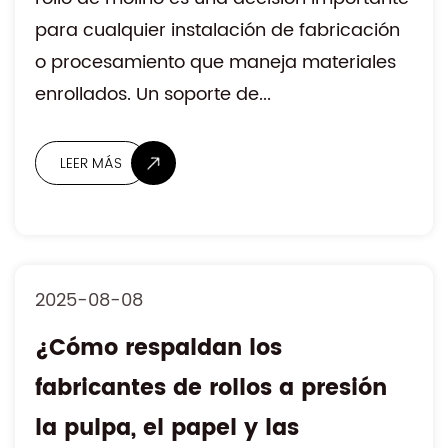
LEER MÁS
para cualquier instalación de fabricación
o procesamiento que maneja materiales
enrollados. Un soporte de...
2025-08-08
¿Cómo respaldan los
fabricantes de rollos a presión
la pulpa, el papel y las