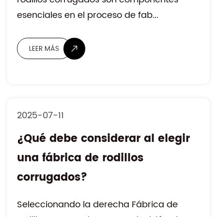
esenciales en el proceso de fab...
2025-07-11
¿Qué debe considerar al elegir
una fábrica de rodillos
corrugados?
Seleccionando la derecha Fábrica de