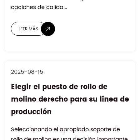
opciones de calida...
2025-08-15
Elegir el puesto de rollo de
molino derecho para su línea de
producción
Seleccionando el apropiado soporte de
rollo de molino es una decisión importante