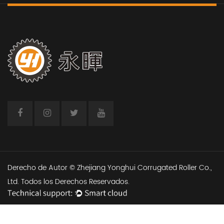
LEER MÁS
Derecho de Autor © Zhejiang Yonghui Corrugated Roller Co.,
Ltd. Todos los Derechos Reservados.