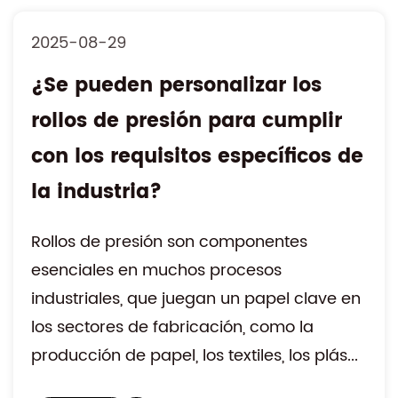
2025-08-29
¿Se pueden personalizar los
rollos de presión para cumplir
con los requisitos específicos de
la industria?
Rollos de presión son componentes
esenciales en muchos procesos
industriales, que juegan un papel clave en
los sectores de fabricación, como la
producción de papel, los textiles, los plás...