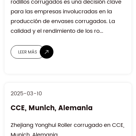
rodillos corrugados es una decisión clave
LEER MÁS
para las empresas involucradas en la
producción de envases corrugados. La
calidad y el rendimiento de los ro...
2025-03-10
CCE, Munich, Alemania
Zhejiang Yonghui Roller corrugado en CCE,
Munich, Alemania