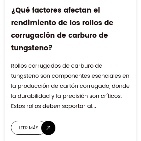
¿Qué factores afectan el
rendimiento de los rollos de
corrugación de carburo de
tungsteno?
Rollos corrugados de carburo de
tungsteno son componentes esenciales en
la producción de cartón corrugado, donde
la durabilidad y la precisión son críticos.
Estos rollos deben soportar al...