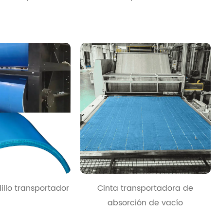
illo transportador
Cinta transportadora de
absorción de vacío