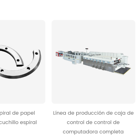
piral de papel
Línea de producción de caja de
uchillo espiral
control de control de
computadora completa