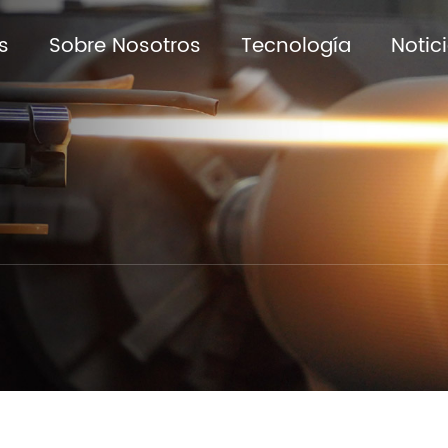
s
Sobre Nosotros
Tecnología
Notic