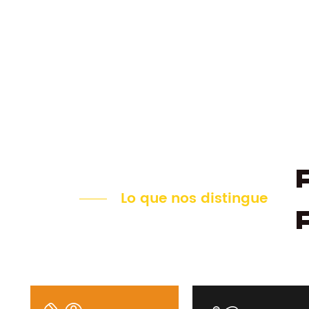
Lo que nos distingue