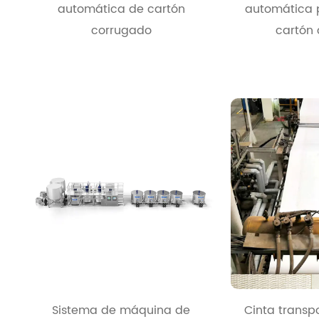
automática de cartón
automática p
corrugado
cartón
Sistema de máquina de
Cinta trans